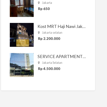
Jakarta
Rp 650
Kost MRT Haji Nawi Jakarta Selatan
Jakarta selatan
Rp 2.200.000
SERVICE APARTMENT SOUTH RESIDENCE
Jakarta Selatan
Rp 4.500.000