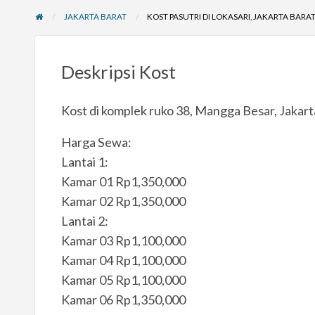
JAKARTA BARAT
KOST PASUTRI DI LOKASARI, JAKARTA BARA
Deskripsi Kost
Kost di komplek ruko 38, Mangga Besar, Jakart
Harga Sewa:
Lantai 1:
Kamar 01 Rp1,350,000
Kamar 02 Rp1,350,000
Lantai 2:
Kamar 03 Rp1,100,000
Kamar 04 Rp1,100,000
Kamar 05 Rp1,100,000
Kamar 06 Rp1,350,000