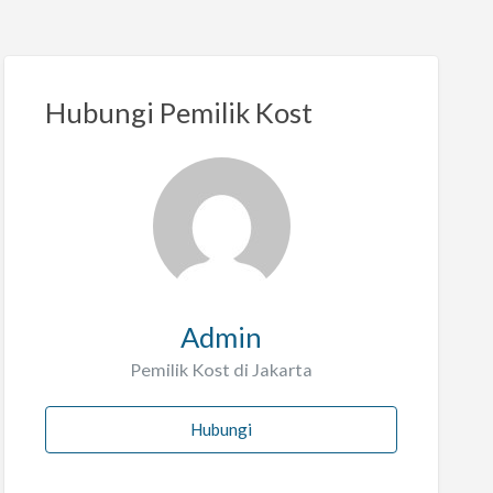
Hubungi Pemilik Kost
Admin
Pemilik Kost di Jakarta
Hubungi