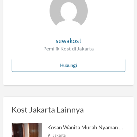
sewakost
Pemilik Kost di Jakarta
Hubungi
Kost Jakarta Lainnya
Kosan Wanita Murah Nyaman di Jakarta Selatan
Jakarta