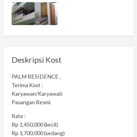
Deskripsi Kost
PALM RESIDENCE ,
Terima Kost :
Karyawan/Karyawati
Pasangan Resmi
Rate :
Rp 1,450,000 (kecil)
Rp 1,700,000 (sedang)