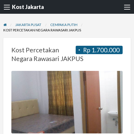
Kost Jakarta
JAKARTA PUSAT
CEMPAKA PUTIH
KOST PERCETAKAN NEGARA RAWASARI JAKPUS
Kost Percetakan
Rp 1.700.000
Negara Rawasari JAKPUS