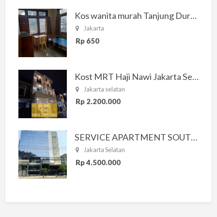
Kos wanita murah Tanjung Duren Jakarta Barat
Jakarta
Rp 650
Kost MRT Haji Nawi Jakarta Selatan
Jakarta selatan
Rp 2.200.000
SERVICE APARTMENT SOUTH RESIDENCE
Jakarta Selatan
Rp 4.500.000