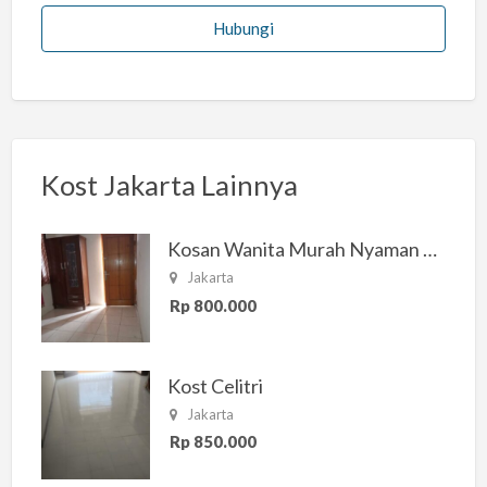
Hubungi
Kost Jakarta Lainnya
Kosan Wanita Murah Nyaman di Jakarta Selatan
Jakarta
Rp 800.000
Kost Celitri
Jakarta
Rp 850.000