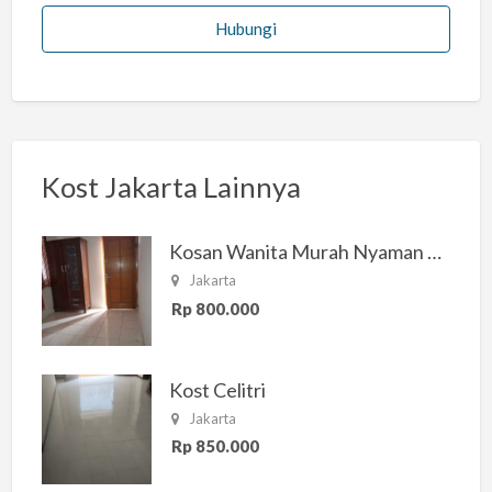
Hubungi
Kost Jakarta Lainnya
Kosan Wanita Murah Nyaman di Jakarta Selatan
Jakarta
Rp 800.000
Kost Celitri
Jakarta
Rp 850.000