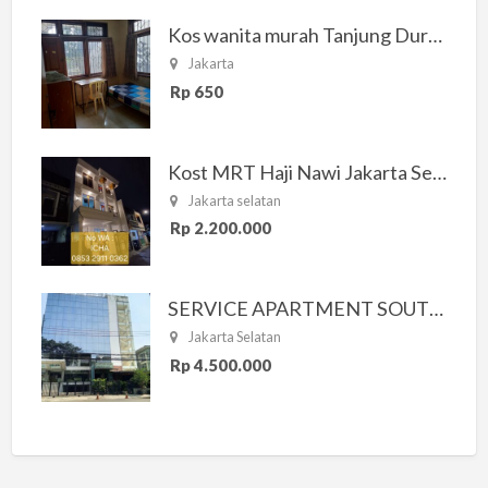
Kos wanita murah Tanjung Duren Jakarta Barat
Jakarta
Rp 650
Kost MRT Haji Nawi Jakarta Selatan
Jakarta selatan
Rp 2.200.000
SERVICE APARTMENT SOUTH RESIDENCE
Jakarta Selatan
Rp 4.500.000