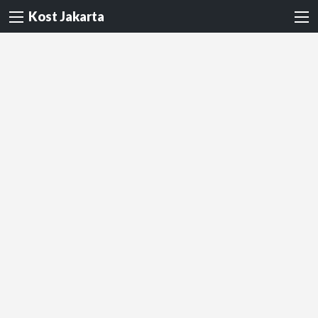
Kost Jakarta