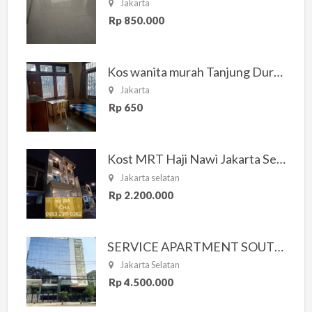
Jakarta
Rp 850.000
Kos wanita murah Tanjung Duren Jakarta Barat
Jakarta
Rp 650
Kost MRT Haji Nawi Jakarta Selatan
Jakarta selatan
Rp 2.200.000
SERVICE APARTMENT SOUTH RESIDENCE
Jakarta Selatan
Rp 4.500.000