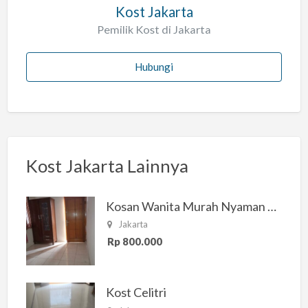
Kost Jakarta
Pemilik Kost di Jakarta
Hubungi
Kost Jakarta Lainnya
Kosan Wanita Murah Nyaman di Jakarta Selatan
Jakarta
Rp 800.000
Kost Celitri