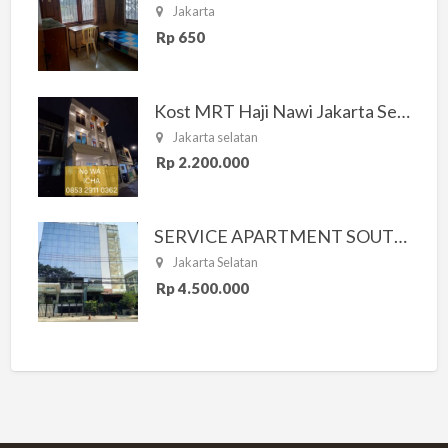
Jakarta
Rp 650
Kost MRT Haji Nawi Jakarta Selatan
Jakarta selatan
Rp 2.200.000
SERVICE APARTMENT SOUTH RESIDENCE
Jakarta Selatan
Rp 4.500.000