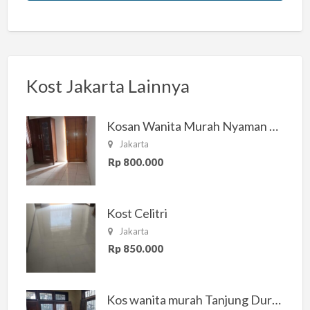
Kost Jakarta Lainnya
Kosan Wanita Murah Nyaman di Jakarta Selatan
Jakarta
Rp 800.000
Kost Celitri
Jakarta
Rp 850.000
Kos wanita murah Tanjung Duren Jakarta Barat