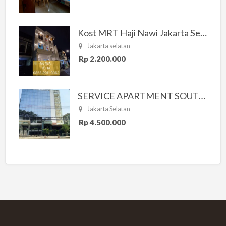
Kost MRT Haji Nawi Jakarta Selatan
Jakarta selatan
Rp 2.200.000
SERVICE APARTMENT SOUTH RESIDENCE
Jakarta Selatan
Rp 4.500.000