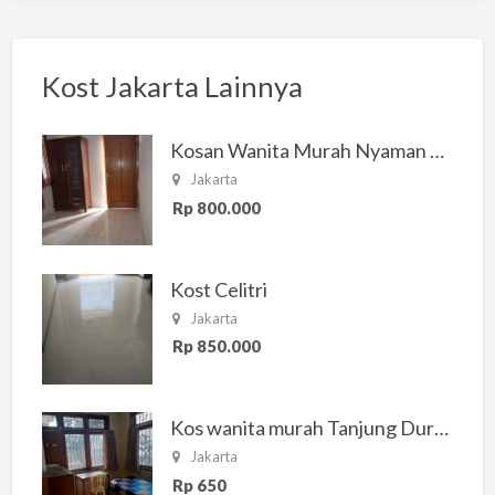
Kost Jakarta Lainnya
Kosan Wanita Murah Nyaman di Jakarta Selatan
Jakarta
Rp 800.000
Kost Celitri
Jakarta
Rp 850.000
Kos wanita murah Tanjung Duren Jakarta Barat
Jakarta
Rp 650