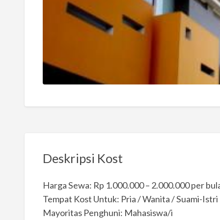
Deskripsi Kost
Harga Sewa: Rp 1.000.000 – 2.000.000 per bul
Tempat Kost Untuk: Pria / Wanita / Suami-Istri
Mayoritas Penghuni: Mahasiswa/i