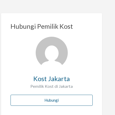
Hubungi Pemilik Kost
Kost Jakarta
Pemilik Kost di Jakarta
Hubungi