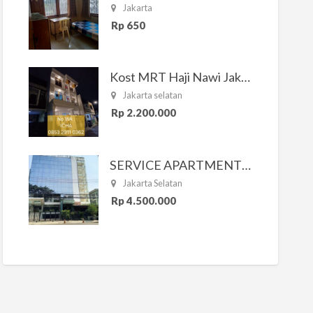
Jakarta
Rp 650
Kost MRT Haji Nawi Jakarta Selatan
Jakarta selatan
Rp 2.200.000
SERVICE APARTMENT SOUTH RESIDENCE
Jakarta Selatan
Rp 4.500.000