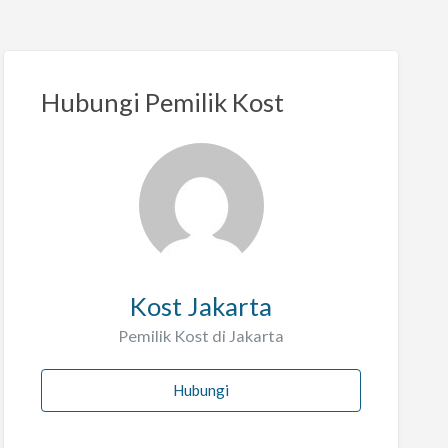
Hubungi Pemilik Kost
Kost Jakarta
Pemilik Kost di Jakarta
Hubungi