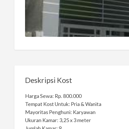
Deskripsi Kost
Harga Sewa: Rp. 800.000
Tempat Kost Untuk: Pria & Wanita
Mayoritas Penghuni: Karyawan
Ukuran Kamar: 3,25 x 3 meter
Jumlah Kamar: 9