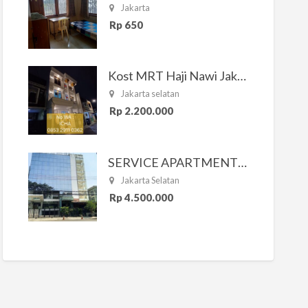
Jakarta
Rp 650
Kost MRT Haji Nawi Jakarta Selatan
Jakarta selatan
Rp 2.200.000
SERVICE APARTMENT SOUTH RESIDENCE
Jakarta Selatan
Rp 4.500.000