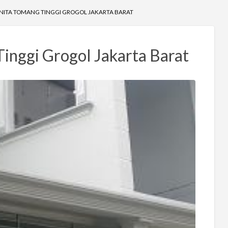
ANITA TOMANG TINGGI GROGOL JAKARTA BARAT
inggi Grogol Jakarta Barat