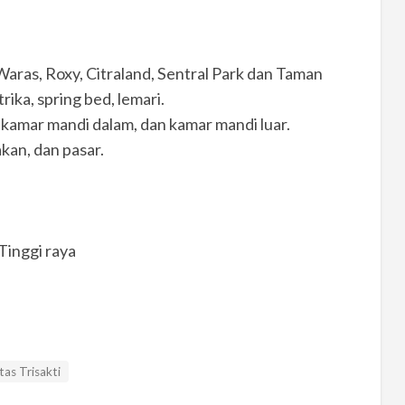
 Waras, Roxy, Citraland, Sentral Park dan Taman
rika, spring bed, lemari.
 kamar mandi dalam, dan kamar mandi luar.
kan, dan pasar.
Tinggi raya
tas Trisakti