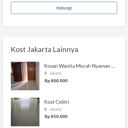
Hubungi
Kost Jakarta Lainnya
Kosan Wanita Murah Nyaman di Jakarta Selatan
Jakarta
Rp 800.000
Kost Celitri
Jakarta
Rp 850.000