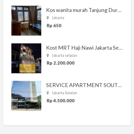
Kos wanita murah Tanjung Duren Jakarta Barat
Jakarta
Rp 650
Kost MRT Haji Nawi Jakarta Selatan
Jakarta selatan
Rp 2.200.000
SERVICE APARTMENT SOUTH RESIDENCE
Jakarta Selatan
Rp 4.500.000