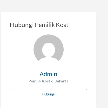
Hubungi Pemilik Kost
Admin
Pemilik Kost di Jakarta
Hubungi