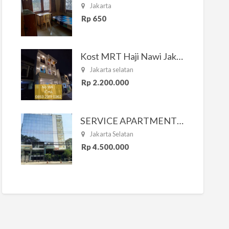
Jakarta
Rp 650
Kost MRT Haji Nawi Jakarta Selatan
Jakarta selatan
Rp 2.200.000
SERVICE APARTMENT SOUTH RESIDENCE
Jakarta Selatan
Rp 4.500.000