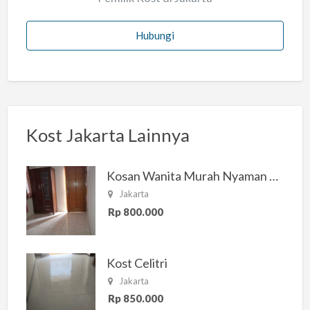
Hubungi
Kost Jakarta Lainnya
Kosan Wanita Murah Nyaman di Jakarta Selatan
Jakarta
Rp 800.000
Kost Celitri
Jakarta
Rp 850.000