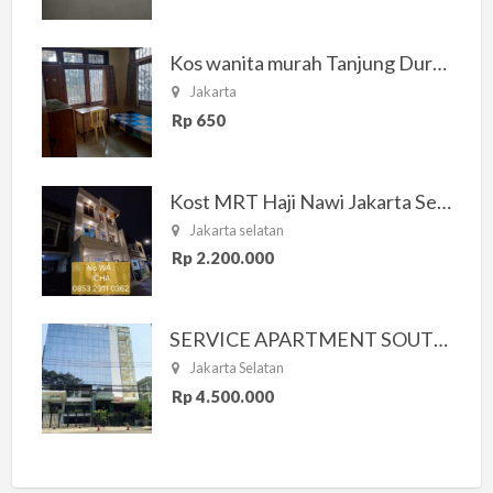
Kos wanita murah Tanjung Duren Jakarta Barat
Jakarta
Rp 650
Kost MRT Haji Nawi Jakarta Selatan
Jakarta selatan
Rp 2.200.000
SERVICE APARTMENT SOUTH RESIDENCE
Jakarta Selatan
Rp 4.500.000