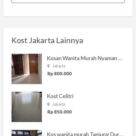
Kost Jakarta Lainnya
Kosan Wanita Murah Nyaman di Jakarta Selatan
Jakarta
Rp 800.000
Kost Celitri
Jakarta
Rp 850.000
Kos wanita murah Tanjung Duren Jakarta Barat