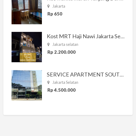
Jakarta
Rp 650
Kost MRT Haji Nawi Jakarta Selatan
Jakarta selatan
Rp 2.200.000
SERVICE APARTMENT SOUTH RESIDENCE
Jakarta Selatan
Rp 4.500.000