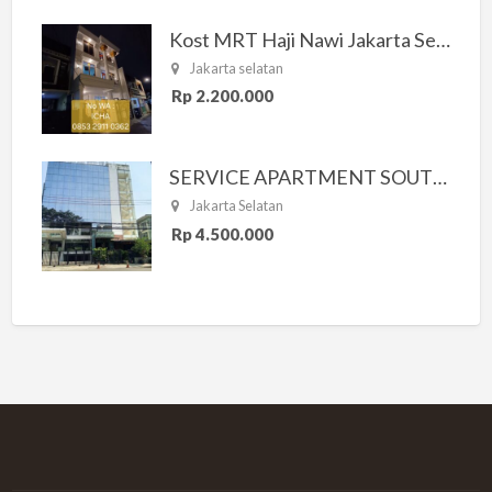
Kost MRT Haji Nawi Jakarta Selatan
Jakarta selatan
Rp 2.200.000
SERVICE APARTMENT SOUTH RESIDENCE
Jakarta Selatan
Rp 4.500.000