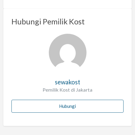
Hubungi Pemilik Kost
sewakost
Pemilik Kost di Jakarta
Hubungi