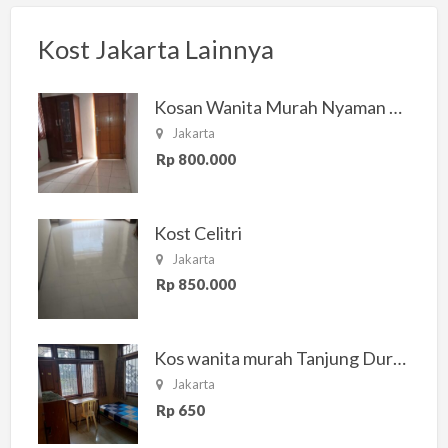
Kost Jakarta Lainnya
Kosan Wanita Murah Nyaman di Jakarta Selatan
Jakarta
Rp 800.000
Kost Celitri
Jakarta
Rp 850.000
Kos wanita murah Tanjung Duren Jakarta Barat
Jakarta
Rp 650