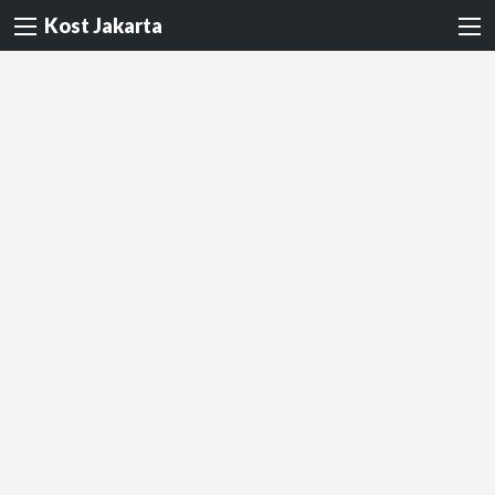
Kost Jakarta