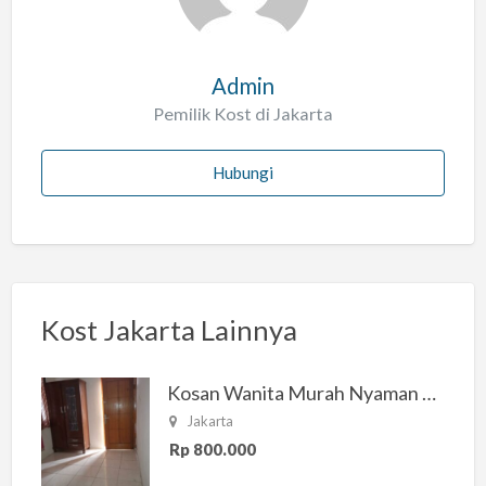
Admin
Pemilik Kost di Jakarta
Hubungi
Kost Jakarta Lainnya
Kosan Wanita Murah Nyaman di Jakarta Selatan
Jakarta
Rp 800.000