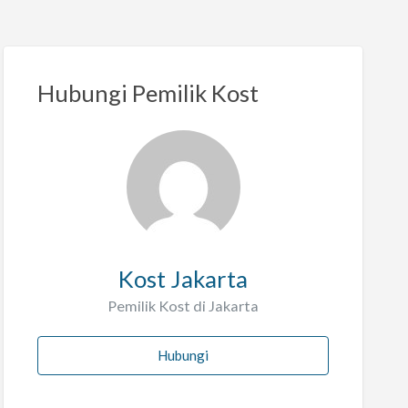
Hubungi Pemilik Kost
Kost Jakarta
Pemilik Kost di Jakarta
Hubungi