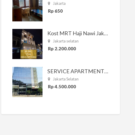
Jakarta
Rp 650
Kost MRT Haji Nawi Jakarta Selatan
Jakarta selatan
Rp 2.200.000
SERVICE APARTMENT SOUTH RESIDENCE
Jakarta Selatan
Rp 4.500.000