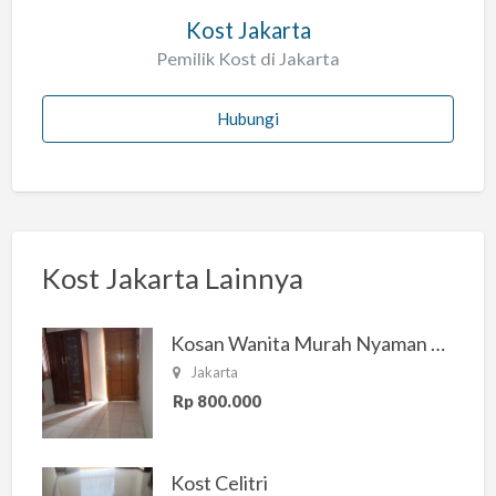
Kost Jakarta
Pemilik Kost di Jakarta
Hubungi
Kost Jakarta Lainnya
Kosan Wanita Murah Nyaman di Jakarta Selatan
Jakarta
Rp 800.000
Kost Celitri