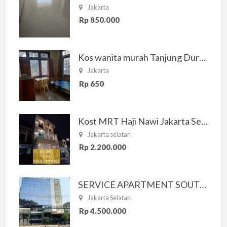
Jakarta
Rp 850.000
Kos wanita murah Tanjung Duren Jakarta Barat
Jakarta
Rp 650
Kost MRT Haji Nawi Jakarta Selatan
Jakarta selatan
Rp 2.200.000
SERVICE APARTMENT SOUTH RESIDENCE
Jakarta Selatan
Rp 4.500.000