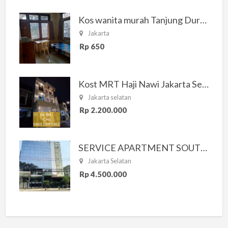
Kos wanita murah Tanjung Duren Jakarta Barat
Jakarta
Rp 650
Kost MRT Haji Nawi Jakarta Selatan
Jakarta selatan
Rp 2.200.000
SERVICE APARTMENT SOUTH RESIDENCE
Jakarta Selatan
Rp 4.500.000