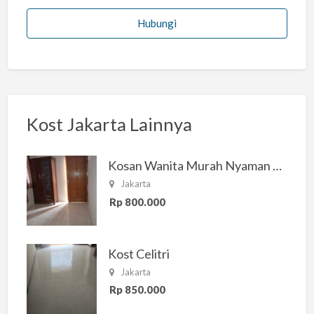
Hubungi
Kost Jakarta Lainnya
Kosan Wanita Murah Nyaman di Jakarta Selatan
Jakarta
Rp 800.000
Kost Celitri
Jakarta
Rp 850.000