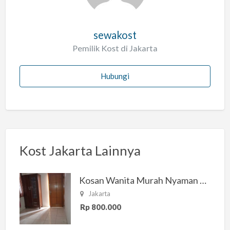
sewakost
Pemilik Kost di Jakarta
Hubungi
Kost Jakarta Lainnya
Kosan Wanita Murah Nyaman di Jakarta Selatan
Jakarta
Rp 800.000