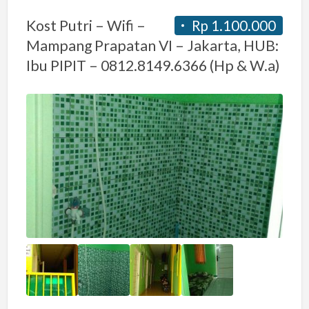
Kost Putri – Wifi –
Rp 1.100.000
Mampang Prapatan VI – Jakarta, HUB:
Ibu PIPIT – 0812.8149.6366 (Hp & W.a)