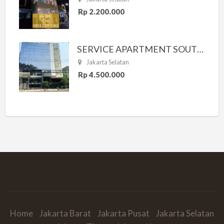
Rp 2.200.000
SERVICE APARTMENT SOUTH RESIDENCE
Jakarta Selatan
Rp 4.500.000
Home
Jakarta Barat
Jakarta Pusat
Jakarta Selatan