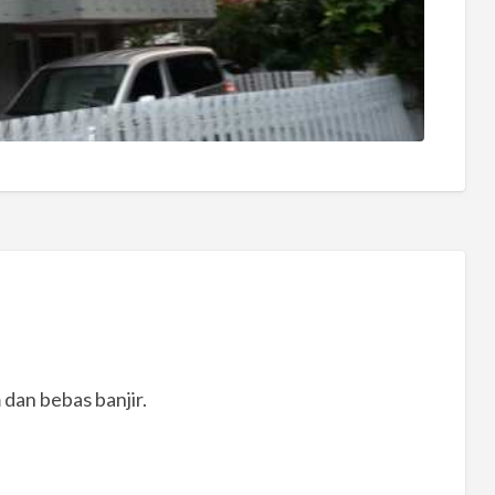
 dan bebas banjir.