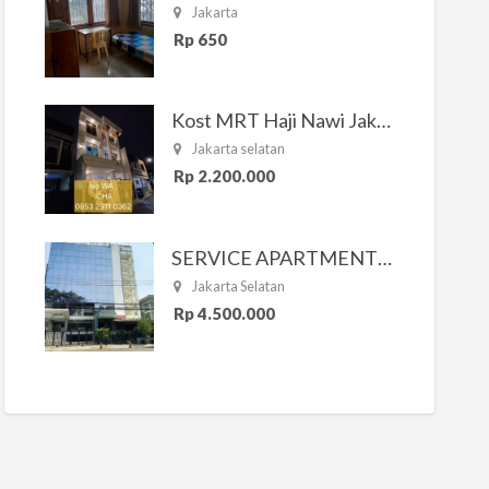
Jakarta
Rp 650
Kost MRT Haji Nawi Jakarta Selatan
Jakarta selatan
Rp 2.200.000
SERVICE APARTMENT SOUTH RESIDENCE
Jakarta Selatan
Rp 4.500.000