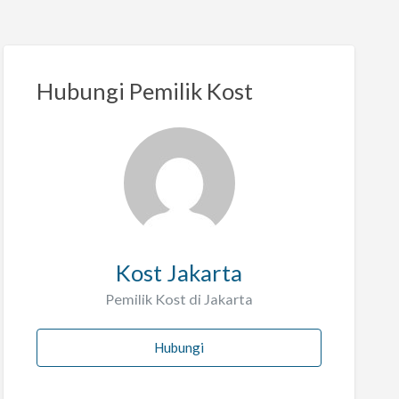
Hubungi Pemilik Kost
Kost Jakarta
Pemilik Kost di Jakarta
Hubungi