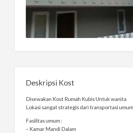
Deskripsi Kost
Disewakan Kost Rumah Kubis Untuk wanita
Lokasi sangat strategis dari transportasi umum
Fasilitas umum :
– Kamar Mandi Dalam