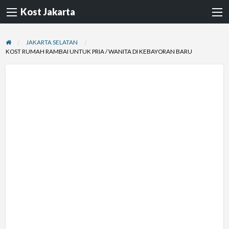
Kost Jakarta
JAKARTA SELATAN
KOST RUMAH RAMBAI UNTUK PRIA / WANITA DI KEBAYORAN BARU