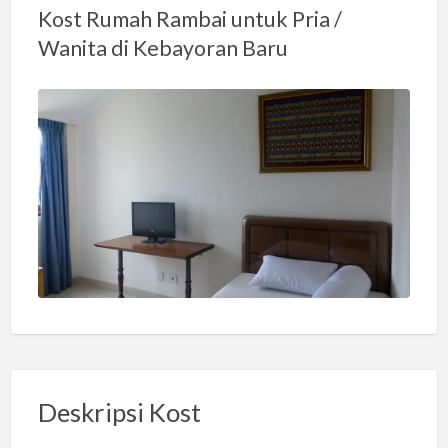
Kost Rumah Rambai untuk Pria /
Wanita di Kebayoran Baru
Deskripsi Kost