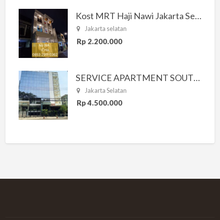
Kost MRT Haji Nawi Jakarta Selatan
Jakarta selatan
Rp 2.200.000
SERVICE APARTMENT SOUTH RESIDENCE
Jakarta Selatan
Rp 4.500.000