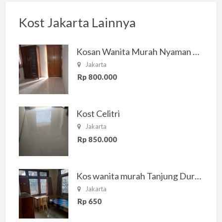
Kost Jakarta Lainnya
Kosan Wanita Murah Nyaman di Jakarta Selatan
Jakarta
Rp 800.000
Kost Celitri
Jakarta
Rp 850.000
Kos wanita murah Tanjung Duren Jakarta Barat
Jakarta
Rp 650