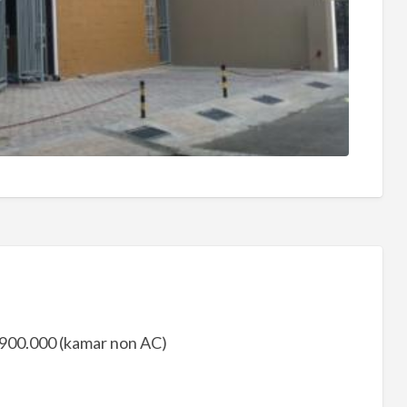
 900.000 (kamar non AC)