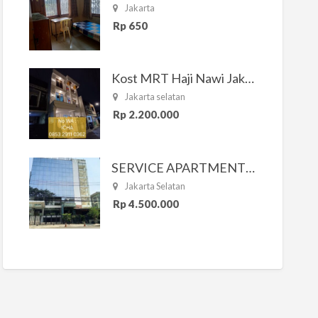
Jakarta
Rp 650
Kost MRT Haji Nawi Jakarta Selatan
Jakarta selatan
Rp 2.200.000
SERVICE APARTMENT SOUTH RESIDENCE
Jakarta Selatan
Rp 4.500.000