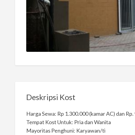
Deskripsi Kost
Harga Sewa: Rp 1.300.000 (kamar AC) dan Rp.
Tempat Kost Untuk: Pria dan Wanita
Mayoritas Penghuni: Karyawan/ti