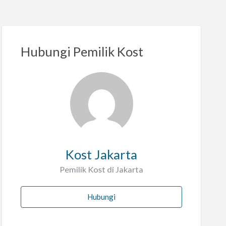
Hubungi Pemilik Kost
Kost Jakarta
Pemilik Kost di Jakarta
Hubungi