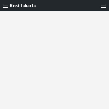
Kost Jakarta