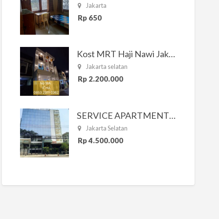
Jakarta
Rp 650
Kost MRT Haji Nawi Jakarta Selatan
Jakarta selatan
Rp 2.200.000
SERVICE APARTMENT SOUTH RESIDENCE
Jakarta Selatan
Rp 4.500.000