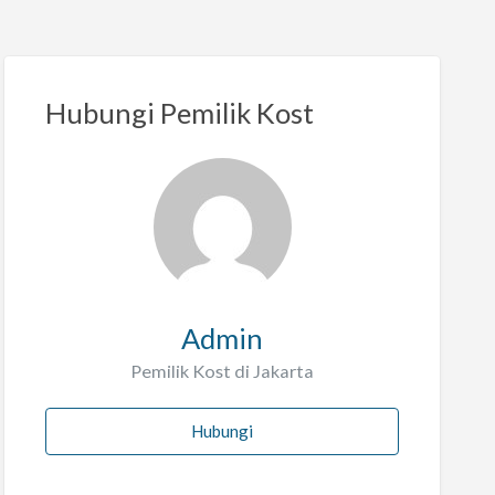
Hubungi Pemilik Kost
Admin
Pemilik Kost di Jakarta
Hubungi