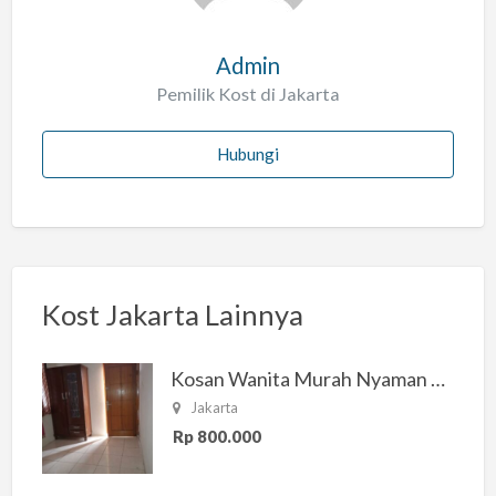
Admin
Pemilik Kost di Jakarta
Hubungi
Kost Jakarta Lainnya
Kosan Wanita Murah Nyaman di Jakarta Selatan
Jakarta
Rp 800.000