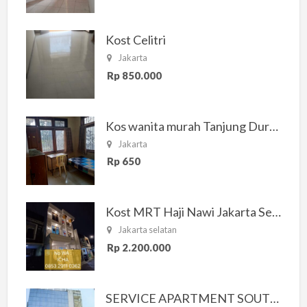
Kost Celitri
Jakarta
Rp 850.000
Kos wanita murah Tanjung Duren Jakarta Barat
Jakarta
Rp 650
Kost MRT Haji Nawi Jakarta Selatan
Jakarta selatan
Rp 2.200.000
SERVICE APARTMENT SOUTH RESIDENCE