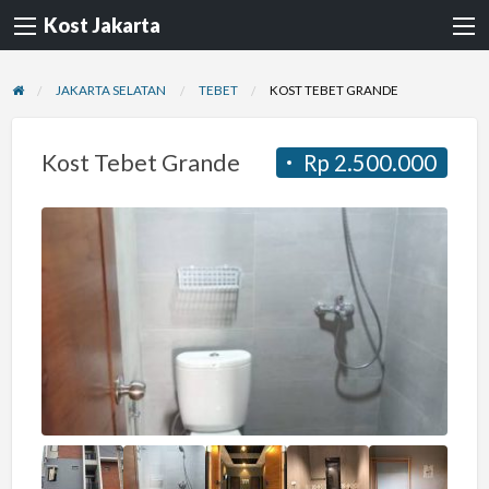
Kost Jakarta
JAKARTA SELATAN
TEBET
KOST TEBET GRANDE
Kost Tebet Grande
Rp 2.500.000