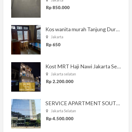
Rp 850.000
Kos wanita murah Tanjung Duren Jakarta Barat
Jakarta
Rp 650
Kost MRT Haji Nawi Jakarta Selatan
Jakarta selatan
Rp 2.200.000
SERVICE APARTMENT SOUTH RESIDENCE
Jakarta Selatan
Rp 4.500.000