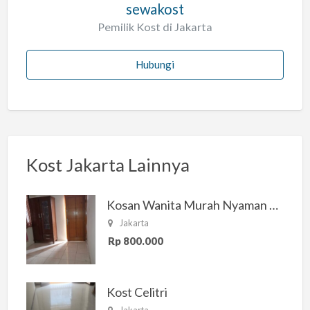
sewakost
Pemilik Kost di Jakarta
Hubungi
Kost Jakarta Lainnya
Kosan Wanita Murah Nyaman di Jakarta Selatan
Jakarta
Rp 800.000
Kost Celitri
Jakarta