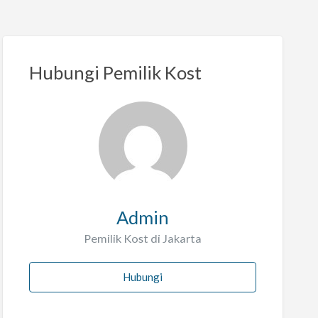
Hubungi Pemilik Kost
Admin
Pemilik Kost di Jakarta
Hubungi