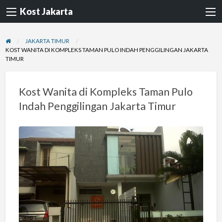
Kost Jakarta
JAKARTA TIMUR
KOST WANITA DI KOMPLEKS TAMAN PULO INDAH PENGGILINGAN JAKARTA
TIMUR
Kost Wanita di Kompleks Taman Pulo
Indah Penggilingan Jakarta Timur