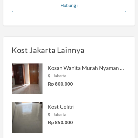
Hubungi
Kost Jakarta Lainnya
Kosan Wanita Murah Nyaman di Jakarta Selatan
Jakarta
Rp 800.000
Kost Celitri
Jakarta
Rp 850.000