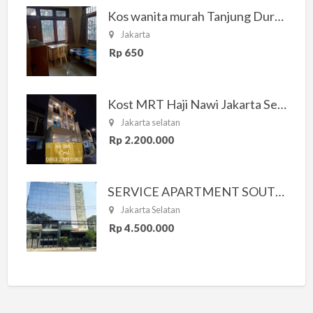
Kos wanita murah Tanjung Duren Jakarta Barat
Jakarta
Rp 650
Kost MRT Haji Nawi Jakarta Selatan
Jakarta selatan
Rp 2.200.000
SERVICE APARTMENT SOUTH RESIDENCE
Jakarta Selatan
Rp 4.500.000