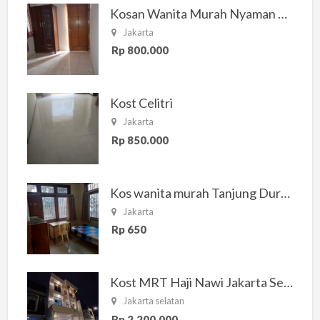
Kosan Wanita Murah Nyaman di Jakarta Selatan
Jakarta
Rp 800.000
Kost Celitri
Jakarta
Rp 850.000
Kos wanita murah Tanjung Duren Jakarta Barat
Jakarta
Rp 650
Kost MRT Haji Nawi Jakarta Selatan
Jakarta selatan
Rp 2.200.000