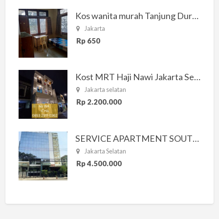
Kos wanita murah Tanjung Duren Jakarta Barat
Jakarta
Rp 650
Kost MRT Haji Nawi Jakarta Selatan
Jakarta selatan
Rp 2.200.000
SERVICE APARTMENT SOUTH RESIDENCE
Jakarta Selatan
Rp 4.500.000