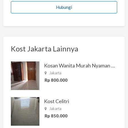
Hubungi
Kost Jakarta Lainnya
Kosan Wanita Murah Nyaman di Jakarta Selatan
Jakarta
Rp 800.000
Kost Celitri
Jakarta
Rp 850.000