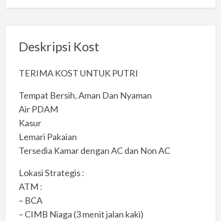
Deskripsi Kost
TERIMA KOST UNTUK PUTRI
Tempat Bersih, Aman Dan Nyaman
Air PDAM
Kasur
Lemari Pakaian
Tersedia Kamar dengan AC dan Non AC
Lokasi Strategis :
ATM :
– BCA
– CIMB Niaga (3 menit jalan kaki)