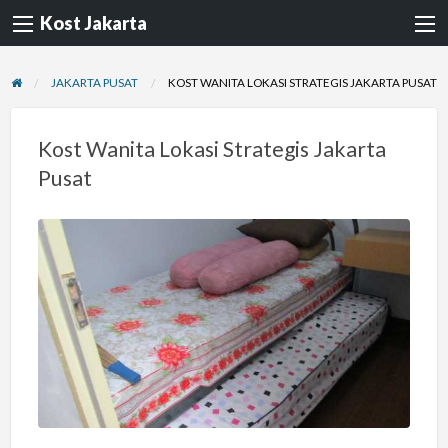
Kost Jakarta
JAKARTA PUSAT
KOST WANITA LOKASI STRATEGIS JAKARTA PUSAT
Kost Wanita Lokasi Strategis Jakarta
Pusat