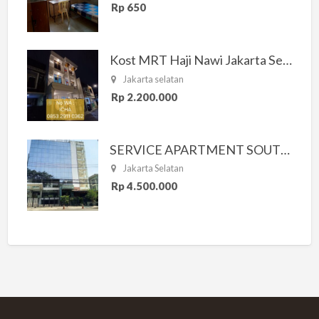
Rp 650
Kost MRT Haji Nawi Jakarta Selatan
Jakarta selatan
Rp 2.200.000
SERVICE APARTMENT SOUTH RESIDENCE
Jakarta Selatan
Rp 4.500.000