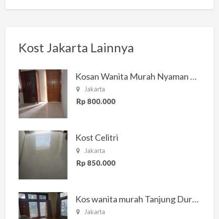
Kost Jakarta Lainnya
Kosan Wanita Murah Nyaman di Jakarta Selatan
Jakarta
Rp 800.000
Kost Celitri
Jakarta
Rp 850.000
Kos wanita murah Tanjung Duren Jakarta Barat
Jakarta