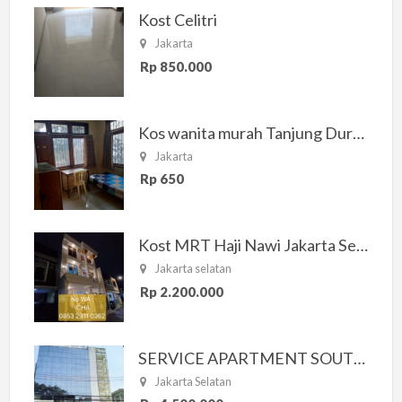
Kost Celitri
Jakarta
Rp 850.000
Kos wanita murah Tanjung Duren Jakarta Barat
Jakarta
Rp 650
Kost MRT Haji Nawi Jakarta Selatan
Jakarta selatan
Rp 2.200.000
SERVICE APARTMENT SOUTH RESIDENCE
Jakarta Selatan