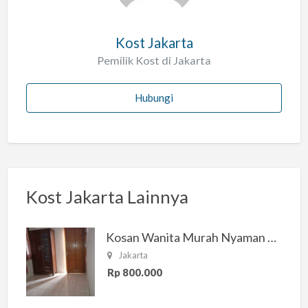
Kost Jakarta
Pemilik Kost di Jakarta
Hubungi
Kost Jakarta Lainnya
Kosan Wanita Murah Nyaman di Jakarta Selatan
Jakarta
Rp 800.000