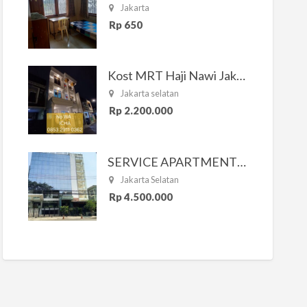
Jakarta
Rp 650
Kost MRT Haji Nawi Jakarta Selatan
Jakarta selatan
Rp 2.200.000
SERVICE APARTMENT SOUTH RESIDENCE
Jakarta Selatan
Rp 4.500.000