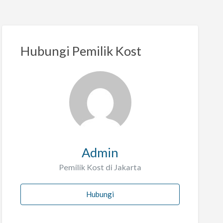
Hubungi Pemilik Kost
Admin
Pemilik Kost di Jakarta
Hubungi