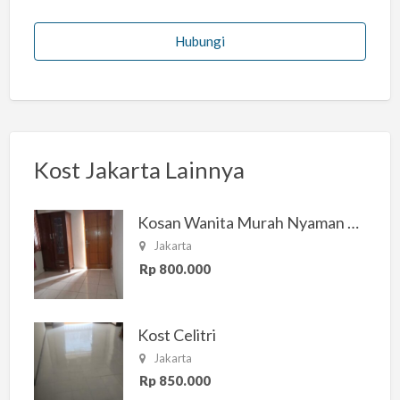
Hubungi
Kost Jakarta Lainnya
Kosan Wanita Murah Nyaman di Jakarta Selatan
Jakarta
Rp 800.000
Kost Celitri
Jakarta
Rp 850.000