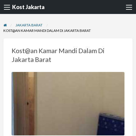
Kost Jakarta
JAKARTA BARAT
KOST@AN KAMAR MANDI DALAM DI JAKARTA BARAT
Kost@an Kamar Mandi Dalam Di
Jakarta Barat