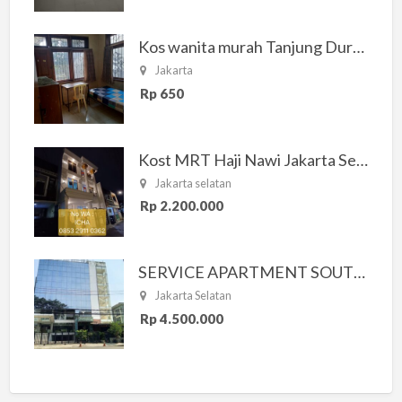
Kos wanita murah Tanjung Duren Jakarta Barat
Jakarta
Rp 650
Kost MRT Haji Nawi Jakarta Selatan
Jakarta selatan
Rp 2.200.000
SERVICE APARTMENT SOUTH RESIDENCE
Jakarta Selatan
Rp 4.500.000