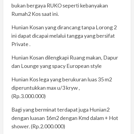
bukan bergaya RUKO seperti kebanyakan
Rumah2 Kos saat ini.
Hunian Kosan yang dirancang tanpa Lorong 2
ini dapat dicapai melalui tangga yang bersifat
Private .
Hunian Kosan dilengkapi Ruang makan, Dapur
dan Lounge yang spacy European style
Hunian Kos lega yang berukuran luas 35 m2
diperuntukkan max u/3 kryw ,
(Rp.3.000.000)
Bagi yang berminat terdapat juga Hunian2
dengan luasan 16m2 dengan Kmd dalam + Hot
shower. (Rp.2.000.000)