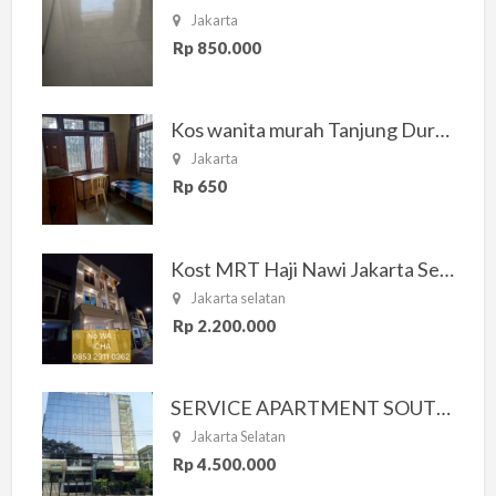
Jakarta
Rp 850.000
Kos wanita murah Tanjung Duren Jakarta Barat
Jakarta
Rp 650
Kost MRT Haji Nawi Jakarta Selatan
Jakarta selatan
Rp 2.200.000
SERVICE APARTMENT SOUTH RESIDENCE
Jakarta Selatan
Rp 4.500.000