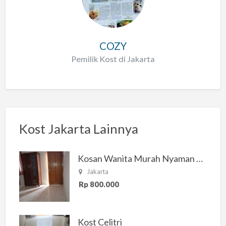
COZY
Pemilik Kost di Jakarta
Kost Jakarta Lainnya
Kosan Wanita Murah Nyaman di Jakarta Selatan
Jakarta
Rp 800.000
Kost Celitri