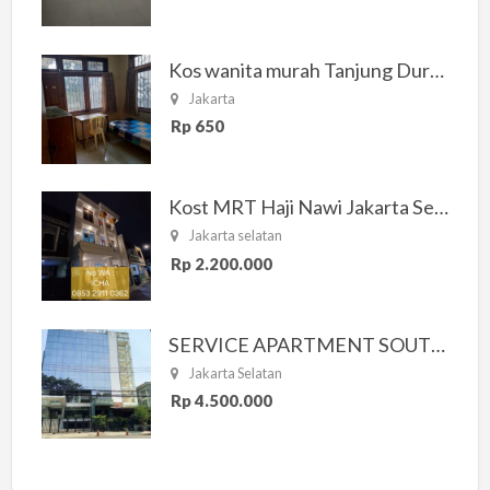
Kos wanita murah Tanjung Duren Jakarta Barat
Jakarta
Rp 650
Kost MRT Haji Nawi Jakarta Selatan
Jakarta selatan
Rp 2.200.000
SERVICE APARTMENT SOUTH RESIDENCE
Jakarta Selatan
Rp 4.500.000