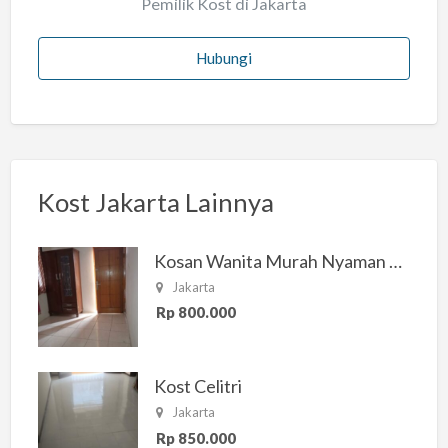
Pemilik Kost di Jakarta
Hubungi
Kost Jakarta Lainnya
Kosan Wanita Murah Nyaman di Jakarta Selatan
Jakarta
Rp 800.000
Kost Celitri
Jakarta
Rp 850.000