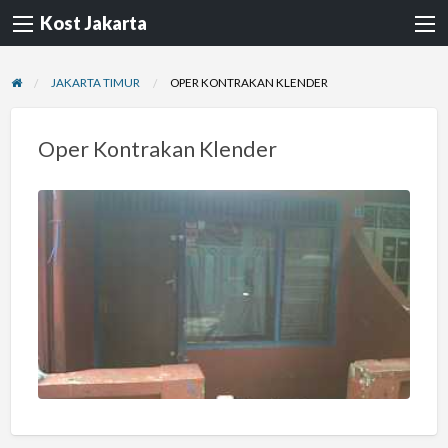
Kost Jakarta
JAKARTA TIMUR
OPER KONTRAKAN KLENDER
Oper Kontrakan Klender