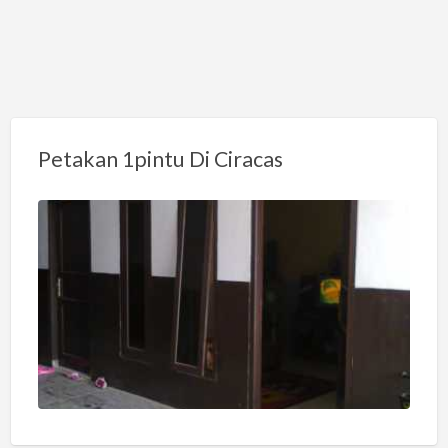
Petakan 1pintu Di Ciracas