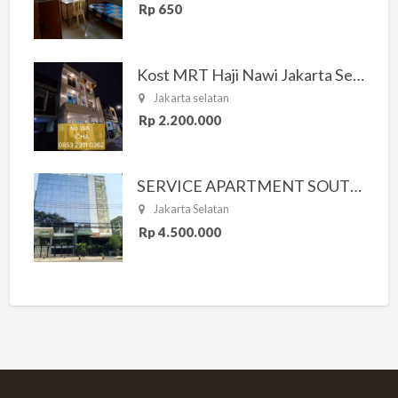
Rp 650
Kost MRT Haji Nawi Jakarta Selatan
Jakarta selatan
Rp 2.200.000
SERVICE APARTMENT SOUTH RESIDENCE
Jakarta Selatan
Rp 4.500.000