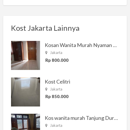
Kost Jakarta Lainnya
Kosan Wanita Murah Nyaman di Jakarta Selatan
Jakarta
Rp 800.000
Kost Celitri
Jakarta
Rp 850.000
Kos wanita murah Tanjung Duren Jakarta Barat
Jakarta