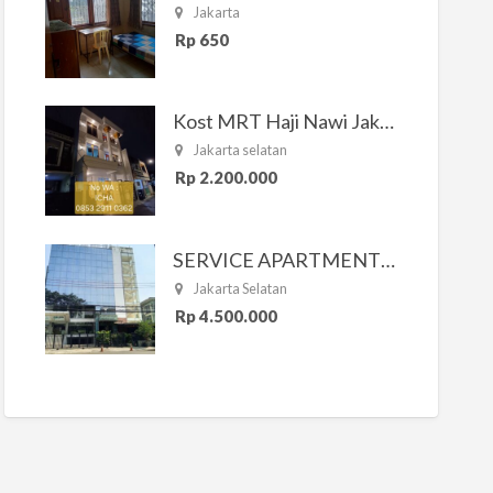
Jakarta
Rp 650
Kost MRT Haji Nawi Jakarta Selatan
Jakarta selatan
Rp 2.200.000
SERVICE APARTMENT SOUTH RESIDENCE
Jakarta Selatan
Rp 4.500.000