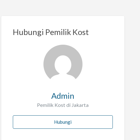
Hubungi Pemilik Kost
Admin
Pemilik Kost di Jakarta
Hubungi