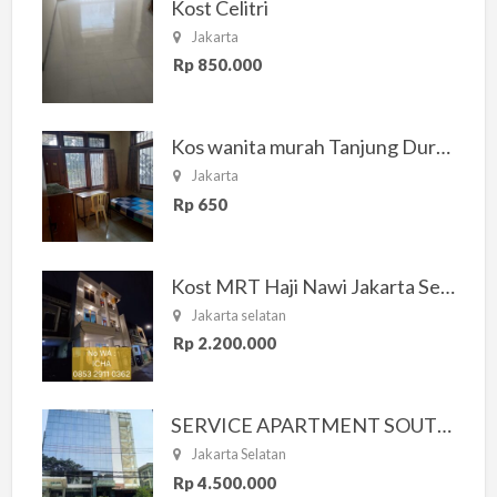
Kost Celitri
Jakarta
Rp 850.000
Kos wanita murah Tanjung Duren Jakarta Barat
Jakarta
Rp 650
Kost MRT Haji Nawi Jakarta Selatan
Jakarta selatan
Rp 2.200.000
SERVICE APARTMENT SOUTH RESIDENCE
Jakarta Selatan
Rp 4.500.000