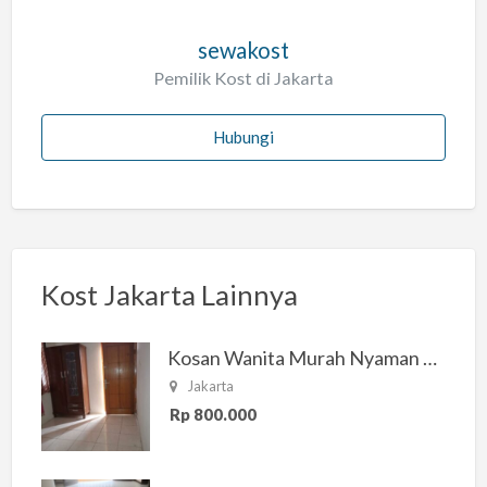
sewakost
Pemilik Kost di Jakarta
Hubungi
Kost Jakarta Lainnya
Kosan Wanita Murah Nyaman di Jakarta Selatan
Jakarta
Rp 800.000