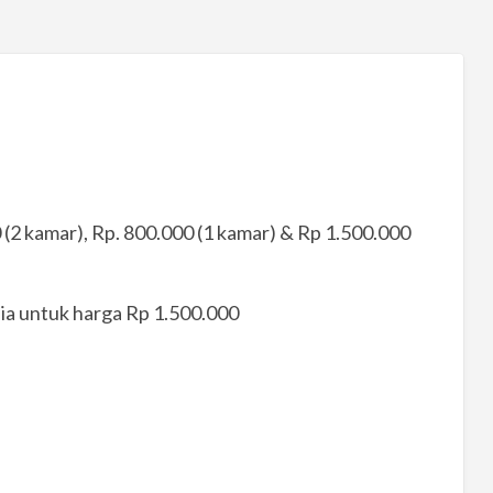
 (2 kamar), Rp. 800.000 (1 kamar) & Rp 1.500.000
ia untuk harga Rp 1.500.000