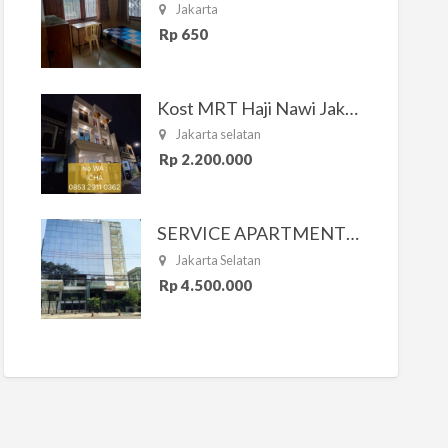
Jakarta
Rp 650
Kost MRT Haji Nawi Jakarta Selatan
Jakarta selatan
Rp 2.200.000
SERVICE APARTMENT SOUTH RESIDENCE
Jakarta Selatan
Rp 4.500.000