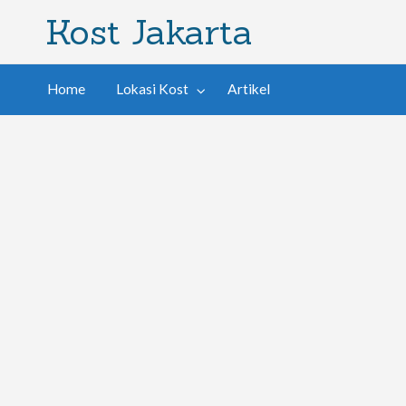
Kost Jakarta
Home
Lokasi Kost
Artikel