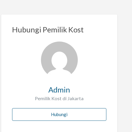
Hubungi Pemilik Kost
Admin
Pemilik Kost di Jakarta
Hubungi