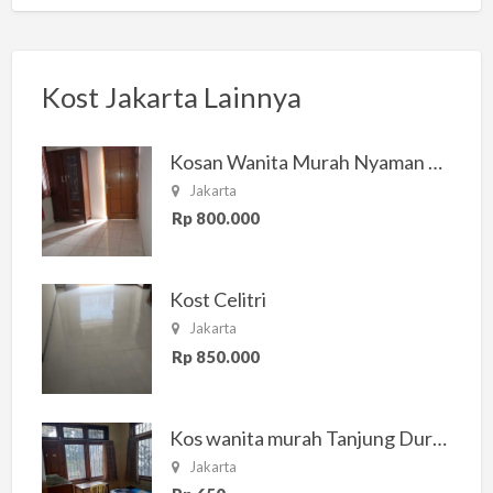
Kost Jakarta Lainnya
Kosan Wanita Murah Nyaman di Jakarta Selatan
Jakarta
Rp 800.000
Kost Celitri
Jakarta
Rp 850.000
Kos wanita murah Tanjung Duren Jakarta Barat
Jakarta