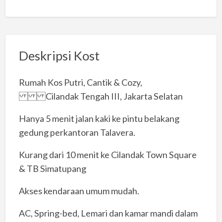
Deskripsi Kost
Rumah Kos Putri, Cantik & Cozy,
Cilandak Tengah III, Jakarta Selatan
Hanya 5 menit jalan kaki ke pintu belakang
gedung perkantoran Talavera.
Kurang dari 10 menit ke Cilandak Town Square
& TB Simatupang
Akses kendaraan umum mudah.
AC, Spring-bed, Lemari dan kamar mandi dalam