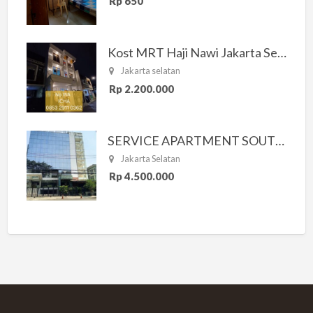
Rp 650
Kost MRT Haji Nawi Jakarta Selatan
Jakarta selatan
Rp 2.200.000
SERVICE APARTMENT SOUTH RESIDENCE
Jakarta Selatan
Rp 4.500.000