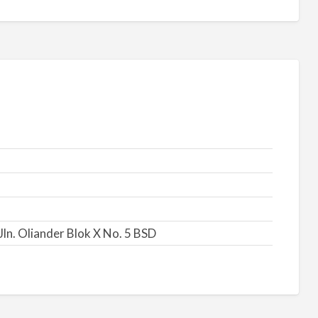
Jln. Oliander Blok X No. 5 BSD