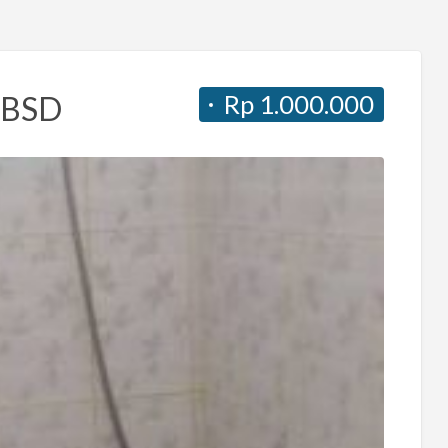
Rp 1.000.000
r BSD