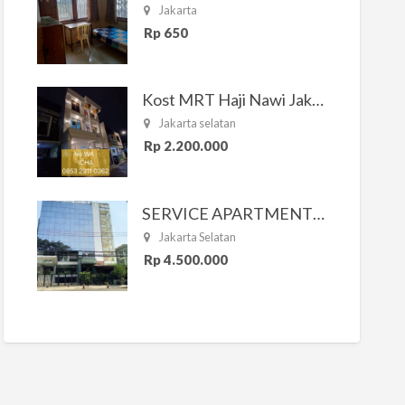
Jakarta
Rp 650
Kost MRT Haji Nawi Jakarta Selatan
Jakarta selatan
Rp 2.200.000
SERVICE APARTMENT SOUTH RESIDENCE
Jakarta Selatan
Rp 4.500.000