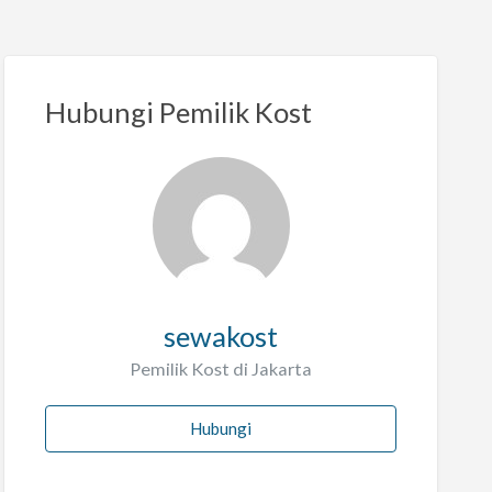
Hubungi Pemilik Kost
sewakost
Pemilik Kost di Jakarta
Hubungi