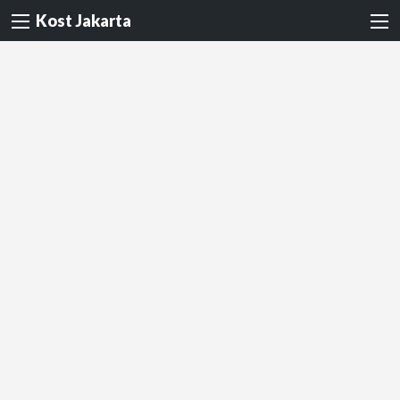
Kost Jakarta