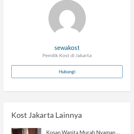
sewakost
Pemilik Kost di Jakarta
Hubungi
Kost Jakarta Lainnya
Kosan Wanita Murah Nyaman di Jakarta Selatan