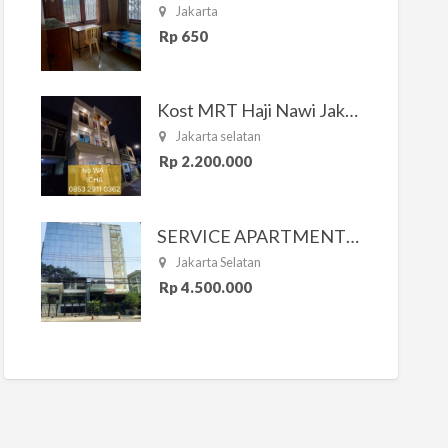
Jakarta
Rp 650
Kost MRT Haji Nawi Jakarta Selatan
Jakarta selatan
Rp 2.200.000
SERVICE APARTMENT SOUTH RESIDENCE
Jakarta Selatan
Rp 4.500.000