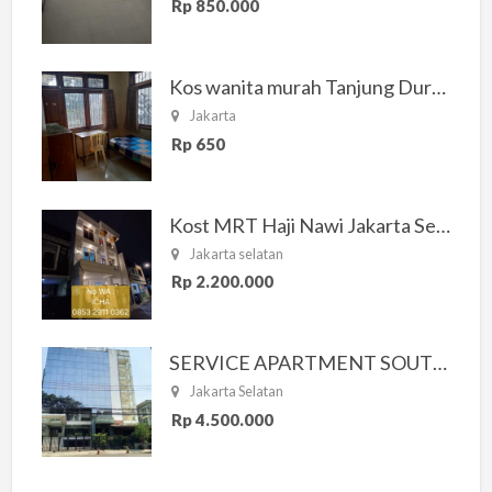
Rp 850.000
Kos wanita murah Tanjung Duren Jakarta Barat
Jakarta
Rp 650
Kost MRT Haji Nawi Jakarta Selatan
Jakarta selatan
Rp 2.200.000
SERVICE APARTMENT SOUTH RESIDENCE
Jakarta Selatan
Rp 4.500.000