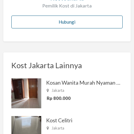
Pemilik Kost di Jakarta
Hubungi
Kost Jakarta Lainnya
Kosan Wanita Murah Nyaman di Jakarta Selatan
Jakarta
Rp 800.000
Kost Celitri
Jakarta